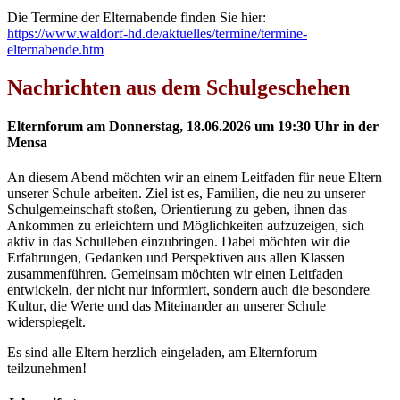
Die Termine der Elternabende finden Sie hier:
https://www.waldorf-hd.de/aktuelles/termine/termine-
elternabende.htm
Nachrichten
aus dem Schulgeschehen
Elternforum am Donnerstag, 18.06.2026 um 19:30 Uhr in der
Mensa
An diesem Abend möchten wir an einem Leitfaden für neue Eltern
unserer Schule arbeiten. Ziel ist es, Familien, die neu zu unserer
Schulgemeinschaft stoßen, Orientierung zu geben, ihnen das
Ankommen zu erleichtern und Möglichkeiten aufzuzeigen, sich
aktiv in das Schulleben einzubringen. Dabei möchten wir die
Erfahrungen, Gedanken und Perspektiven aus allen Klassen
zusammenführen. Gemeinsam möchten wir einen Leitfaden
entwickeln, der nicht nur informiert, sondern auch die besondere
Kultur, die Werte und das Miteinander an unserer Schule
widerspiegelt.
Es sind alle Eltern herzlich eingeladen, am Elternforum
teilzunehmen!