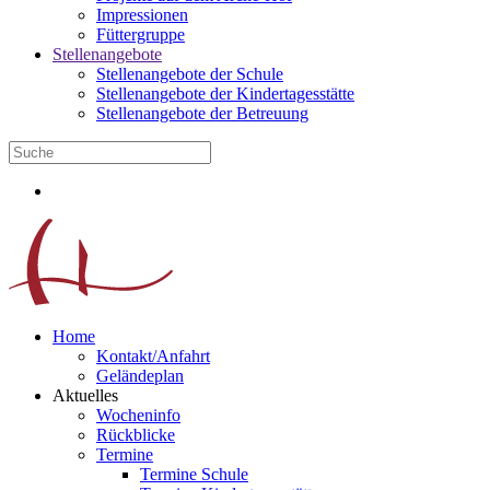
Impressionen
Füttergruppe
Stellenangebote
Stellenangebote der Schule
Stellenangebote der Kindertagesstätte
Stellenangebote der Betreuung
Home
Kontakt/Anfahrt
Geländeplan
Aktuelles
Wocheninfo
Rückblicke
Termine
Termine Schule