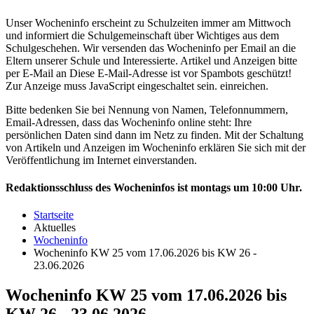
Unser Wocheninfo erscheint zu Schulzeiten immer am Mittwoch
und informiert die Schulgemeinschaft über Wichtiges aus dem
Schulgeschehen. Wir versenden das Wocheninfo per Email an die
Eltern unserer Schule und Interessierte. Artikel und Anzeigen bitte
per E-Mail an
Diese E-Mail-Adresse ist vor Spambots geschützt!
Zur Anzeige muss JavaScript eingeschaltet sein.
einreichen.
Bitte bedenken Sie bei Nennung von Namen, Telefonnummern,
Email-Adressen, dass das Wocheninfo online steht: Ihre
persönlichen Daten sind dann im Netz zu finden. Mit der Schaltung
von Artikeln und Anzeigen im Wocheninfo erklären Sie sich mit der
Veröffentlichung im Internet einverstanden.
Redaktionsschluss des Wocheninfos ist montags um 10:00 Uhr.
Startseite
Aktuelles
Wocheninfo
Wocheninfo KW 25 vom 17.06.2026 bis KW 26 -
23.06.2026
Wocheninfo KW 25 vom 17.06.2026 bis