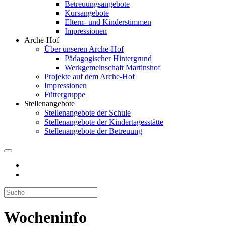
Betreuungsangebote
Kursangebote
Eltern- und Kinderstimmen
Impressionen
Arche-Hof
Über unseren Arche-Hof
Pädagogischer Hintergrund
Werkgemeinschaft Martinshof
Projekte auf dem Arche-Hof
Impressionen
Füttergruppe
Stellenangebote
Stellenangebote der Schule
Stellenangebote der Kindertagesstätte
Stellenangebote der Betreuung
Wocheninfo