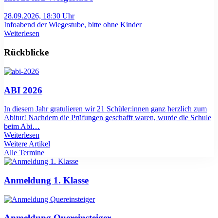
28.09.2026, 18:30 Uhr
Infoabend der Wiegestube, bitte ohne Kinder
Weiterlesen
Rückblicke
ABI 2026
In diesem Jahr gratulieren wir 21 Schüler:innen ganz herzlich zum
Abitur! Nachdem die Prüfungen geschafft waren, wurde die Schule
beim Abi…
Weiterlesen
Weitere Artikel
Alle Termine
Anmeldung 1. Klasse
Anmeldung Quereinsteiger