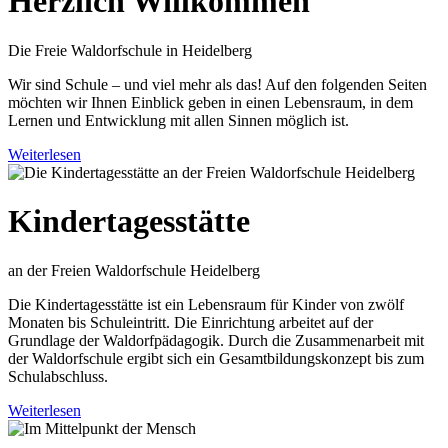
Herzlich Willkommen
Die Freie Waldorfschule in Heidelberg
Wir sind Schule – und viel mehr als das! Auf den folgenden Seiten
möchten wir Ihnen Einblick geben in einen Lebensraum, in dem
Lernen und Entwicklung mit allen Sinnen möglich ist.
Weiterlesen
Kindertagesstätte
an der Freien Waldorfschule Heidelberg
Die Kindertagesstätte ist ein Lebensraum für Kinder von zwölf
Monaten bis Schuleintritt. Die Einrichtung arbeitet auf der
Grundlage der Waldorfpädagogik. Durch die Zusammenarbeit mit
der Waldorfschule ergibt sich ein Gesamtbildungskonzept bis zum
Schulabschluss.
Weiterlesen