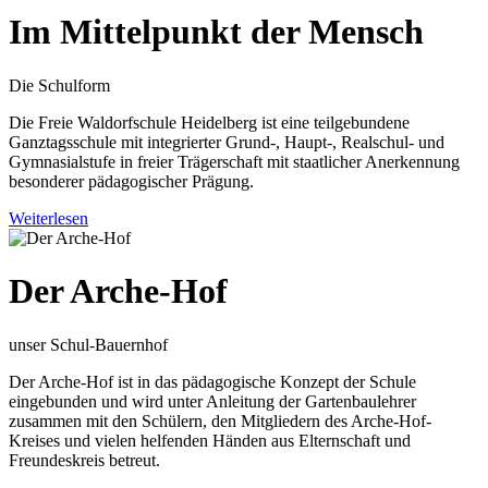
Im Mittelpunkt der Mensch
Die Schulform
Die Freie Waldorfschule Heidelberg ist eine teilgebundene
Ganztagsschule mit integrierter Grund-, Haupt-, Realschul- und
Gymnasialstufe in freier Trägerschaft mit staatlicher Anerkennung
besonderer pädagogischer Prägung.
Weiterlesen
Der Arche-Hof
unser Schul-Bauernhof
Der Arche-Hof ist in das pädagogische Konzept der Schule
eingebunden und wird unter Anleitung der Gartenbaulehrer
zusammen mit den Schülern, den Mitgliedern des Arche-Hof-
Kreises und vielen helfenden Händen aus Elternschaft und
Freundeskreis betreut.