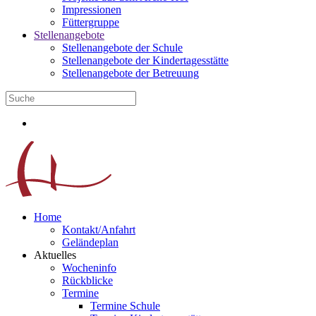
Impressionen
Füttergruppe
Stellenangebote
Stellenangebote der Schule
Stellenangebote der Kindertagesstätte
Stellenangebote der Betreuung
Home
Kontakt/Anfahrt
Geländeplan
Aktuelles
Wocheninfo
Rückblicke
Termine
Termine Schule