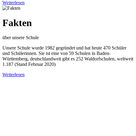
Weiterlesen
Fakten
über unsere Schule
Unsere Schule wurde 1982 gegründet und hat heute 470 Schüler
und Schülerinnen. Sie ist eine von 59 Schulen in Baden-
Württemberg, deutschlandweit gibt es 252 Waldorfschulen, weltweit
1.187 (Stand Februar 2020)
Weiterlesen