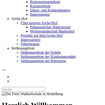
Betreuungsangebote
Kursangebote
Eltern- und Kinderstimmen
Impressionen
Arche-Hof
Über unseren Arche-Hof
Pädagogischer Hintergrund
Werkgemeinschaft Martinshof
Projekte auf dem Arche-Hof
Impressionen
Füttergruppe
Stellenangebote
Stellenangebote der Schule
Stellenangebote der Kindertagesstätte
Stellenangebote der Betreuung