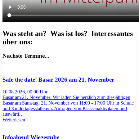
Was steht an? Was ist los? Interessantes
über uns:
Nächste Termine...
Safe the date! Basar 2026 am 21. November
10.08.2026, 00:00 Uhr
Basar am 21. November: Wir laden Sie herzlich zum diesjährigen
Basar am Samstag, 21. November von 11:00 - 17:00 Uhr in Schule
und Kindertagesstätte ein. Anfragen von Klassenaktivitäten und
auswärti…
Weiterlesen
Infoabend Wiegestube