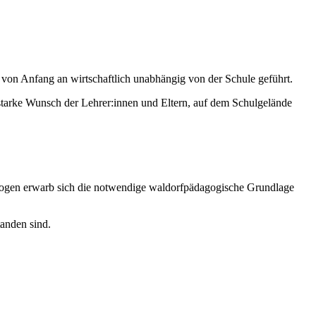
von Anfang an wirtschaftlich unabhängig von der Schule geführt.
tarke Wunsch der Lehrer:innen und Eltern, auf dem Schulgelände
agogen erwarb sich die notwendige waldorfpädagogische Grundlage
tanden sind.