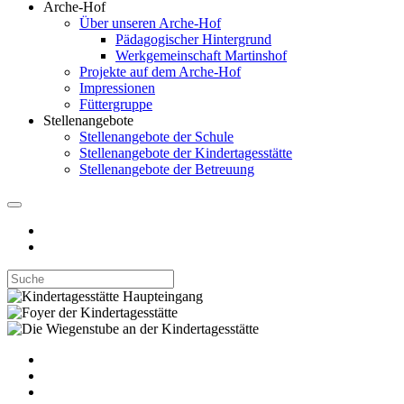
Arche-Hof
Über unseren Arche-Hof
Pädagogischer Hintergrund
Werkgemeinschaft Martinshof
Projekte auf dem Arche-Hof
Impressionen
Füttergruppe
Stellenangebote
Stellenangebote der Schule
Stellenangebote der Kindertagesstätte
Stellenangebote der Betreuung