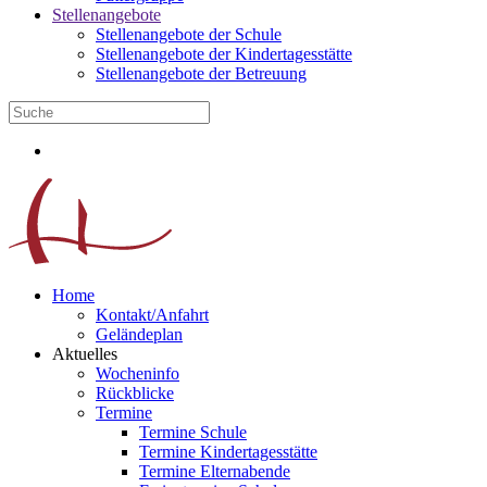
Stellenangebote
Stellenangebote der Schule
Stellenangebote der Kindertagesstätte
Stellenangebote der Betreuung
Home
Kontakt/Anfahrt
Geländeplan
Aktuelles
Wocheninfo
Rückblicke
Termine
Termine Schule
Termine Kindertagesstätte
Termine Elternabende