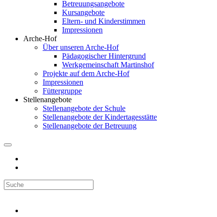
Betreuungsangebote
Kursangebote
Eltern- und Kinderstimmen
Impressionen
Arche-Hof
Über unseren Arche-Hof
Pädagogischer Hintergrund
Werkgemeinschaft Martinshof
Projekte auf dem Arche-Hof
Impressionen
Füttergruppe
Stellenangebote
Stellenangebote der Schule
Stellenangebote der Kindertagesstätte
Stellenangebote der Betreuung