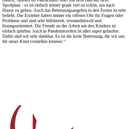
Sportplatz - es ist einfach immer grade viel zu schön, um nach
Hause zu gehen. Auch das Betreuungsangebot in den Ferien ist sehr
beliebt. Die Erzieher haben immer ein offenes Ohr für Fragen oder
Probleme und sind sehr hilfsbereit, verständnisvoll und
lösungsorientiert. Die Freude an der Arbeit mit den Kindern ist
einfach spürbar. Auch in Pandemiezeiten ist alles super gelaufen.
Dafür sind wir sehr dankbar. Es ist die beste Betreuung, die wir uns
für unser Kind vorstellen können.“