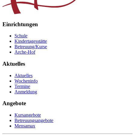
Einrichtungen
Schule
Kindertagesstätte
Betreuung/Kurse
Arche-Hof
Aktuelles
Aktuelles
Wocheninfo
Termine
Anmeldung
Angebote
Kursangebote
Betreuungsangebote
Mensamax