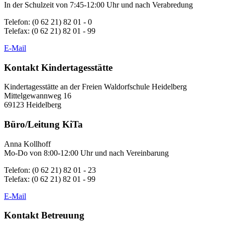
In der Schulzeit von 7:45-12:00 Uhr und nach Verabredung
Telefon: (0 62 21) 82 01 - 0
Telefax: (0 62 21) 82 01 - 99
E-Mail
Kontakt Kindertagesstätte
Kindertagesstätte an der Freien Waldorfschule Heidelberg
Mittelgewannweg 16
69123 Heidelberg
Büro/Leitung KiTa
Anna Kollhoff
Mo-Do von 8:00-12:00 Uhr und nach Vereinbarung
Telefon: (0 62 21) 82 01 - 23
Telefax: (0 62 21) 82 01 - 99
E-Mail
Kontakt Betreuung