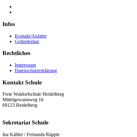
Infos
Kontakt/Anfahrt
Geländeplan
Rechtliches
Impressum
Datenschutzerklärung
Kontakt Schule
Freie Waldorfschule Heidelberg
Mittelgewannweg 16
69123 Heidelberg
Sekretariat Schule
Ina Kähler / Fernanda Räpple