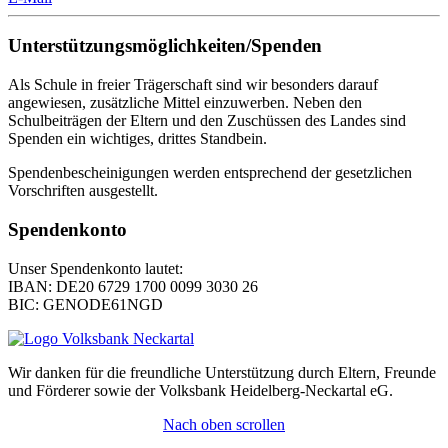
Unterstützungsmöglichkeiten/Spenden
Als Schule in freier Trägerschaft sind wir besonders darauf
angewiesen, zusätzliche Mittel einzuwerben. Neben den
Schulbeiträgen der Eltern und den Zuschüssen des Landes sind
Spenden ein wichtiges, drittes Standbein.
Spendenbescheinigungen werden entsprechend der gesetzlichen
Vorschriften ausgestellt.
Spendenkonto
Unser Spendenkonto lautet:
IBAN: DE20 6729 1700 0099 3030 26
BIC: GENODE61NGD
Wir danken für die freundliche Unterstützung durch Eltern, Freunde
und Förderer sowie der Volksbank Heidelberg-Neckartal eG.
Nach oben scrollen