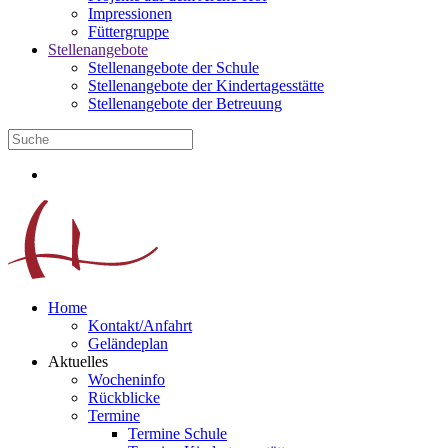
Impressionen
Füttergruppe
Stellenangebote
Stellenangebote der Schule
Stellenangebote der Kindertagesstätte
Stellenangebote der Betreuung
Home
Kontakt/Anfahrt
Geländeplan
Aktuelles
Wocheninfo
Rückblicke
Termine
Termine Schule