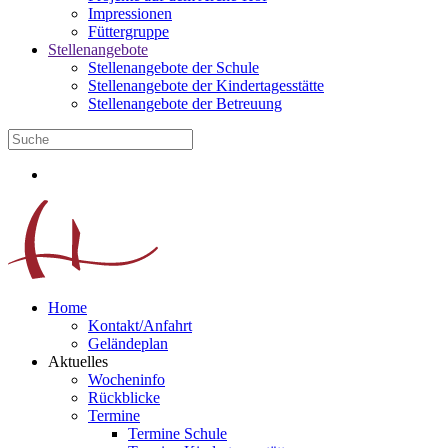
Impressionen
Füttergruppe
Stellenangebote
Stellenangebote der Schule
Stellenangebote der Kindertagesstätte
Stellenangebote der Betreuung
Home
Kontakt/Anfahrt
Geländeplan
Aktuelles
Wocheninfo
Rückblicke
Termine
Termine Schule