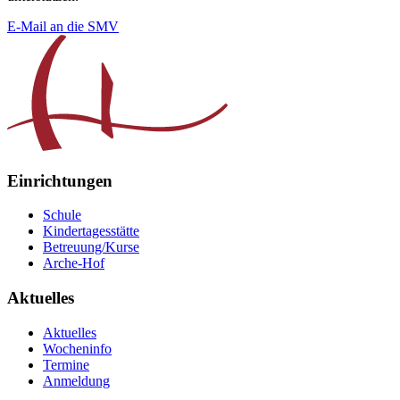
E-Mail an die SMV
Einrichtungen
Schule
Kindertagesstätte
Betreuung/Kurse
Arche-Hof
Aktuelles
Aktuelles
Wocheninfo
Termine
Anmeldung