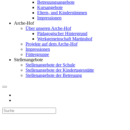
Betreuungsangebote
Kursangebote
Eltern- und Kinderstimmen
Impressionen
Arche-Hof
Über unseren Arche-Hof
Pädagogischer Hintergrund
Werkgemeinschaft Martinshof
Projekte auf dem Arche-Hof
Impressionen
Füttergruppe
Stellenangebote
Stellenangebote der Schule
Stellenangebote der Kindertagesstätte
Stellenangebote der Betreuung