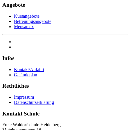
Angebote
Kursangebote
Betreuungsangebote
Mensamax
Infos
Kontakt/Anfahrt
Geländeplan
Rechtliches
Impressum
Datenschutzerklärung
Kontakt Schule
Freie Waldorfschule Heidelberg
Mittelgewannweg 16