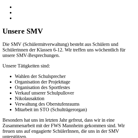
Unsere SMV
Die SMV (Schülermitverwaltung) besteht aus Schülern und
Schülerinnen der Klassen 6-12. Wir treffen uns wöchentlich für
unsere SMV-Besprechungen.
Unsere Tätigkeiten sind:
Wahlen der Schulsprecher
Organisation der Projekttage
Organisation des Sportfestes
Verkauf unserer Schulpullover
Nikolausaktion
Verwaltung des Oberstufenraums
Mitarbeit im STO (Schulträgerorgan)
Besonders hat uns im letzten Jahr gefreut, dass wir in eine
Zusammenarbeit mit der FWS Mannheim gekommen sind. Wir
freuen uns auf engagierte SchülerInnen, die uns in der SMV
unterstützen.