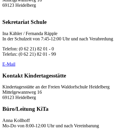
69123 Heidelberg
Sekretariat Schule
Ina Kähler / Fernanda Räpple
In der Schulzeit von 7:45-12:00 Uhr und nach Verabredung
Telefon: (0 62 21) 82 01 - 0
Telefax: (0 62 21) 82 01 - 99
E-Mail
Kontakt Kindertagesstätte
Kindertagesstätte an der Freien Waldorfschule Heidelberg
Mittelgewannweg 16
69123 Heidelberg
Büro/Leitung KiTa
Anna Kollhoff
Mo-Do von 8:00-12:00 Uhr und nach Vereinbarung