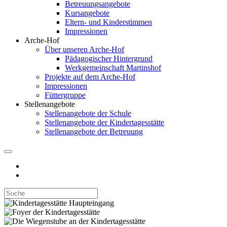
Betreuungsangebote
Kursangebote
Eltern- und Kinderstimmen
Impressionen
Arche-Hof
Über unseren Arche-Hof
Pädagogischer Hintergrund
Werkgemeinschaft Martinshof
Projekte auf dem Arche-Hof
Impressionen
Füttergruppe
Stellenangebote
Stellenangebote der Schule
Stellenangebote der Kindertagesstätte
Stellenangebote der Betreuung