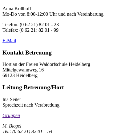
Anna Kollhoff
Mo-Do von 8:00-12:00 Uhr und nach Vereinbarung
Telefon: (0 62 21) 82 01 - 23
Telefax: (0 62 21) 82 01 - 99
E-Mail
Kontakt Betreuung
Hort an der Freien Waldorfschule Heidelberg
Mittelgewannweg 16
69123 Heidelberg
Leitung Betreuung/Hort
Ina Seiler
Sprechzeit nach Verabredung
Gruppen
M. Biegel
Tel.: (0 62 21) 82 01 – 54