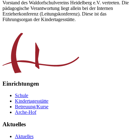
Vorstand des Waldorfschulvereins Heidelberg e.V. vertreten. Die
pädagogische Verantwortung liegt allein bei der Internen
Erzieherkonferenz (Leitungskonferenz). Diese ist das
Führungsorgan der Kindertagesstätte.
Einrichtungen
Schule
Kindertagesstätte
Betreuung/Kurse
Arche-Hof
Aktuelles
Aktuelles