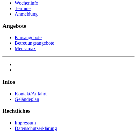
Wocheninfo
Termine
Anmeldung
Angebote
Kursangebote
Betreuungsangebote
Mensamax
Infos
Kontakt/Anfahrt
Geländeplan
Rechtliches
Impressum
Datenschutzerklärung