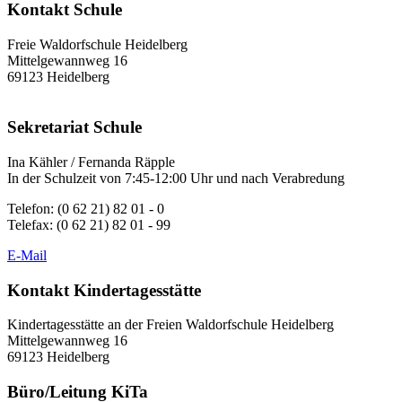
Kontakt Schule
Freie Waldorfschule Heidelberg
Mittelgewannweg 16
69123 Heidelberg
Sekretariat Schule
Ina Kähler / Fernanda Räpple
In der Schulzeit von 7:45-12:00 Uhr und nach Verabredung
Telefon: (0 62 21) 82 01 - 0
Telefax: (0 62 21) 82 01 - 99
E-Mail
Kontakt Kindertagesstätte
Kindertagesstätte an der Freien Waldorfschule Heidelberg
Mittelgewannweg 16
69123 Heidelberg
Büro/Leitung KiTa