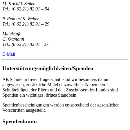
M. Koch/ I. Seiler
Tel.: (0 62 21) 82 01 – 54
P. Reimer/ S. Weber
Tel.: (0 62 21) 82 01 – 29
Mittelstufe:
C. Ottmann
Tel.: (0 62 21) 82 01 - 27
E-Mail
Unterstützungsmöglichkeiten/Spenden
Als Schule in freier Trägerschaft sind wir besonders darauf
angewiesen, zusätzliche Mittel einzuwerben. Neben den
Schulbeiträgen der Eltern und den Zuschüssen des Landes sind
Spenden ein wichtiges, drittes Standbein.
Spendenbescheinigungen werden entsprechend der gesetzlichen
Vorschriften ausgestellt.
Spendenkonto