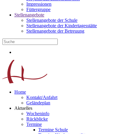
Impressionen
Füttergruppe
Stellenangebote
Stellenangebote der Schule
Stellenangebote der Kindertagesstätte
Stellenangebote der Betreuung
Home
Kontakt/Anfahrt
Geländeplan
Aktuelles
Wocheninfo
Rückblicke
Termine
Termine Schule