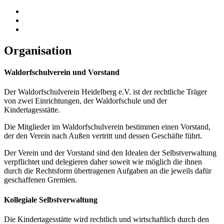
Organisation
Waldorfschulverein und Vorstand
Der Waldorfschulverein Heidelberg e.V. ist der rechtliche Träger
von zwei Einrichtungen, der Waldorfschule und der
Kindertagesstätte.
Die Mitglieder im Waldorfschulverein bestimmen einen Vorstand,
der den Verein nach Außen vertritt und dessen Geschäfte führt.
Der Verein und der Vorstand sind den Idealen der Selbstverwaltung
verpflichtet und delegieren daher soweit wie möglich die ihnen
durch die Rechtsform übertragenen Aufgaben an die jeweils dafür
geschaffenen Gremien.
Kollegiale Selbstverwaltung
Die Kindertagesstätte wird rechtlich und wirtschaftlich durch den