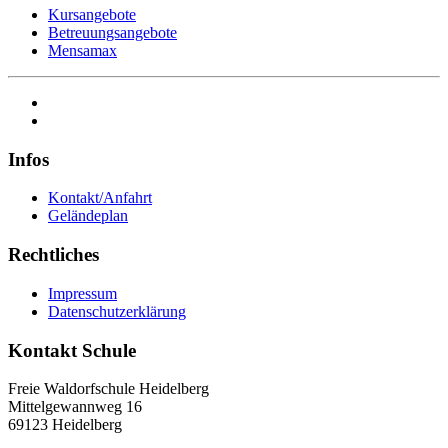
Kursangebote
Betreuungsangebote
Mensamax
Infos
Kontakt/Anfahrt
Geländeplan
Rechtliches
Impressum
Datenschutzerklärung
Kontakt Schule
Freie Waldorfschule Heidelberg
Mittelgewannweg 16
69123 Heidelberg