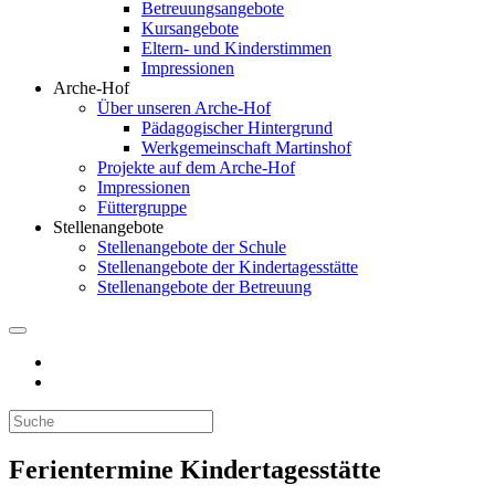
Betreuungsangebote
Kursangebote
Eltern- und Kinderstimmen
Impressionen
Arche-Hof
Über unseren Arche-Hof
Pädagogischer Hintergrund
Werkgemeinschaft Martinshof
Projekte auf dem Arche-Hof
Impressionen
Füttergruppe
Stellenangebote
Stellenangebote der Schule
Stellenangebote der Kindertagesstätte
Stellenangebote der Betreuung
Ferientermine Kindertagesstätte