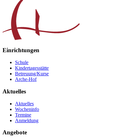
Einrichtungen
Schule
Kindertagesstätte
Betreuung/Kurse
Arche-Hof
Aktuelles
Aktuelles
Wocheninfo
Termine
Anmeldung
Angebote