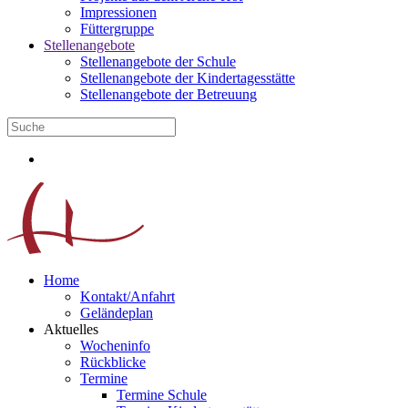
Impressionen
Füttergruppe
Stellenangebote
Stellenangebote der Schule
Stellenangebote der Kindertagesstätte
Stellenangebote der Betreuung
Home
Kontakt/Anfahrt
Geländeplan
Aktuelles
Wocheninfo
Rückblicke
Termine
Termine Schule