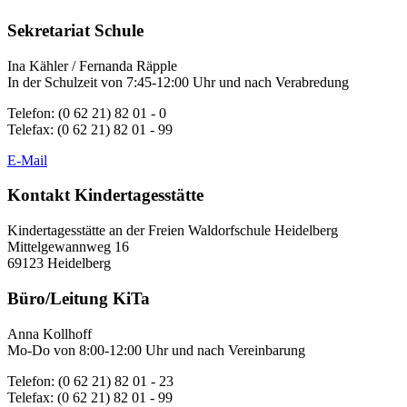
Sekretariat Schule
Ina Kähler / Fernanda Räpple
In der Schulzeit von 7:45-12:00 Uhr und nach Verabredung
Telefon: (0 62 21) 82 01 - 0
Telefax: (0 62 21) 82 01 - 99
E-Mail
Kontakt Kindertagesstätte
Kindertagesstätte an der Freien Waldorfschule Heidelberg
Mittelgewannweg 16
69123 Heidelberg
Büro/Leitung KiTa
Anna Kollhoff
Mo-Do von 8:00-12:00 Uhr und nach Vereinbarung
Telefon: (0 62 21) 82 01 - 23
Telefax: (0 62 21) 82 01 - 99