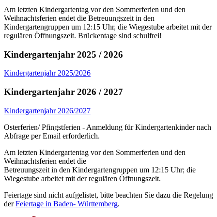
Am letzten Kindergartentag vor den Sommerferien und den
Weihnachtsferien endet die Betreuungszeit in den
Kindergartengruppen um 12:15 Uhr, die Wiegestube arbeitet mit der
regulären Öffnungszeit. Brückentage sind schulfrei!
Kindergartenjahr 2025 / 2026
Kindergartenjahr 2025/2026
Kindergartenjahr 2026 / 2027
Kindergartenjahr 2026/2027
Osterferien/ Pfingstferien - Anmeldung für Kindergartenkinder nach
Abfrage per Email erforderlich.
Am letzten Kindergartentag vor den Sommerferien und den
Weihnachtsferien endet die
Betreuungszeit in den Kindergartengruppen um 12:15 Uhr; die
Wiegestube arbeitet mit der regulären Öffnungszeit.
Feiertage sind nicht aufgelistet, bitte beachten Sie dazu die Regelung
der
Feiertage in Baden- Württemberg
.