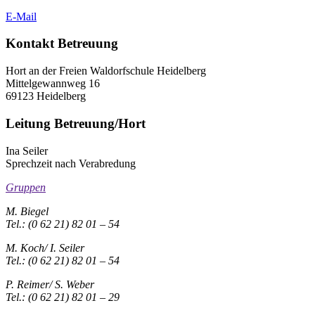
E-Mail
Kontakt Betreuung
Hort an der Freien Waldorfschule Heidelberg
Mittelgewannweg 16
69123 Heidelberg
Leitung Betreuung/Hort
Ina Seiler
Sprechzeit nach Verabredung
Gruppen
M. Biegel
Tel.: (0 62 21) 82 01 – 54
M. Koch/ I. Seiler
Tel.: (0 62 21) 82 01 – 54
P. Reimer/ S. Weber
Tel.: (0 62 21) 82 01 – 29