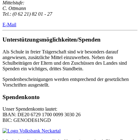
Mittelstufe:
C. Ottmann
Tel.: (0 62 21) 82 01 - 27
E-Mail
Unterstützungsmöglichkeiten/Spenden
Als Schule in freier Trägerschaft sind wir besonders darauf
angewiesen, zusätzliche Mittel einzuwerben. Neben den
Schulbeiträgen der Eltern und den Zuschüssen des Landes sind
Spenden ein wichtiges, drittes Standbein.
Spendenbescheinigungen werden entsprechend der gesetzlichen
Vorschriften ausgestellt.
Spendenkonto
Unser Spendenkonto lautet:
IBAN: DE20 6729 1700 0099 3030 26
BIC: GENODE61NGD