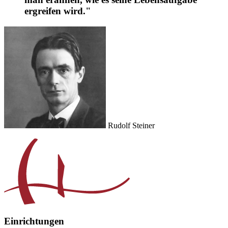
ergreifen wird."
Rudolf Steiner
Einrichtungen