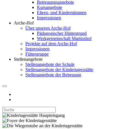
Betreuungsangebote
Kursangebote
Eltern- und Kinderstimmen
Impressionen
Arche-Hof
Über unseren Arche-Hof
Pädagogischer Hintergrund
Werkgemeinschaft Martinshof
Projekte auf dem Arche-Hof
Impressionen
Füttergruppe
Stellenangebote
Stellenangebote der Schule
Stellenangebote der Kindertagesstätte
Stellenangebote der Betreuung