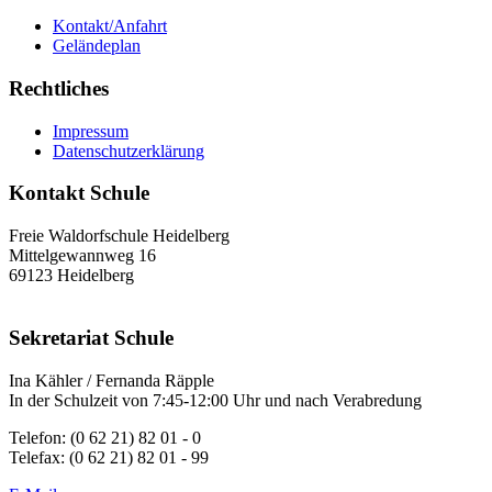
Kontakt/Anfahrt
Geländeplan
Rechtliches
Impressum
Datenschutzerklärung
Kontakt Schule
Freie Waldorfschule Heidelberg
Mittelgewannweg 16
69123 Heidelberg
Sekretariat Schule
Ina Kähler / Fernanda Räpple
In der Schulzeit von 7:45-12:00 Uhr und nach Verabredung
Telefon: (0 62 21) 82 01 - 0
Telefax: (0 62 21) 82 01 - 99