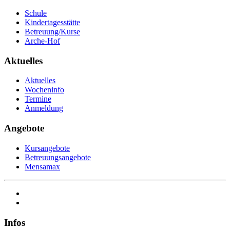
Schule
Kindertagesstätte
Betreuung/Kurse
Arche-Hof
Aktuelles
Aktuelles
Wocheninfo
Termine
Anmeldung
Angebote
Kursangebote
Betreuungsangebote
Mensamax
Infos