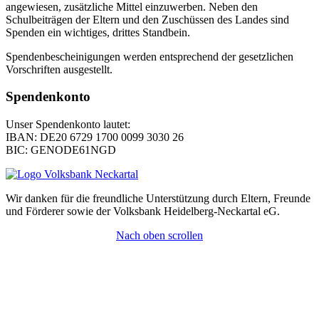
angewiesen, zusätzliche Mittel einzuwerben. Neben den
Schulbeiträgen der Eltern und den Zuschüssen des Landes sind
Spenden ein wichtiges, drittes Standbein.
Spendenbescheinigungen werden entsprechend der gesetzlichen
Vorschriften ausgestellt.
Spendenkonto
Unser Spendenkonto lautet:
IBAN: DE20 6729 1700 0099 3030 26
BIC: GENODE61NGD
Wir danken für die freundliche Unterstützung durch Eltern, Freunde
und Förderer sowie der Volksbank Heidelberg-Neckartal eG.
Nach oben scrollen