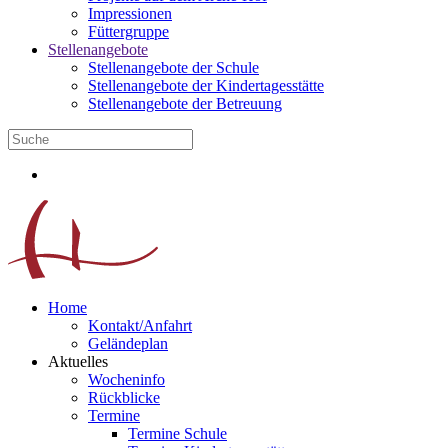
Impressionen
Füttergruppe
Stellenangebote
Stellenangebote der Schule
Stellenangebote der Kindertagesstätte
Stellenangebote der Betreuung
Home
Kontakt/Anfahrt
Geländeplan
Aktuelles
Wocheninfo
Rückblicke
Termine
Termine Schule