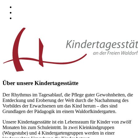
Über unsere Kindertagesstätte
Der Rhythmus im Tagesablauf, die Pflege guter Gewohnheiten, die
Entdeckung und Eroberung der Welt durch die Nachahmung des
Vorbildes der Erwachsenen um das Kind herum – dies sind
Grundlagen der Pädagogik im einem Waldorfkindergarten.
Unsere Kindertagesstätte ist ein Lebensraum für Kinder von zwölf
Monaten bis zum Schuleintritt. In zwei Kleinkindgruppen
(Wiegestube) und 4 Kindergartengruppen werden in einer