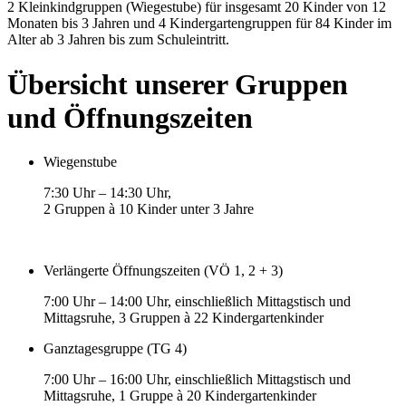
2 Kleinkindgruppen (Wiegestube) für insgesamt 20 Kinder von 12
Monaten bis 3 Jahren und 4 Kindergartengruppen für 84 Kinder im
Alter ab 3 Jahren bis zum Schuleintritt.
Übersicht unserer Gruppen
und Öffnungszeiten
Wiegenstube
7:30 Uhr – 14:30 Uhr,
2 Gruppen à 10 Kinder unter 3 Jahre
Verlängerte Öffnungszeiten (VÖ 1, 2 + 3)
7:00 Uhr – 14:00 Uhr, einschließlich Mittagstisch und
Mittagsruhe, 3 Gruppen à 22 Kindergartenkinder
Ganztagesgruppe (TG 4)
7:00 Uhr – 16:00 Uhr, einschließlich Mittagstisch und
Mittagsruhe, 1 Gruppe à 20 Kindergartenkinder