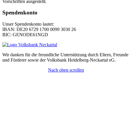
Vorschriften ausgestellt.
Spendenkonto
Unser Spendenkonto lautet:
IBAN: DE20 6729 1700 0099 3030 26
BIC: GENODE61NGD
Wir danken für die freundliche Unterstützung durch Eltern, Freunde
und Förderer sowie der Volksbank Heidelberg-Neckartal eG.
Nach oben scrollen