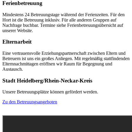
Ferienbetreuung
Mindestens 24 Betreuungstage während der Ferienzeiten. Für den
Hort ist die Betreuung inklusiv. Für alle anderen Gruppen auf
Nachfrage buchbar. Termine siehe Ferien­betreuungsübersicht auf
unserer Website.
Elternarbeit
Eine vertrauensvolle Erziehungspartnerschaft zwischen Eltern und
Betreuern ist uns ein großes Anliegen. Mit ­regelmäßig stattfindenden
Elternnachmittagen eröffnen wir Raum für Begegnung und
Austausch.
Stadt Heidelberg/Rhein-Neckar-Kreis
Unsere Betreuungsplätze können gefördert werden.
Zu den Betreuungsangeboten