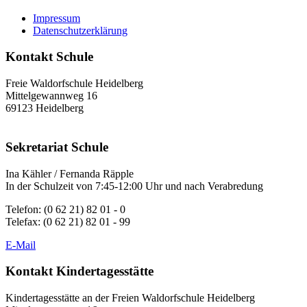
Impressum
Datenschutzerklärung
Kontakt Schule
Freie Waldorfschule Heidelberg
Mittelgewannweg 16
69123 Heidelberg
Sekretariat Schule
Ina Kähler / Fernanda Räpple
In der Schulzeit von 7:45-12:00 Uhr und nach Verabredung
Telefon: (0 62 21) 82 01 - 0
Telefax: (0 62 21) 82 01 - 99
E-Mail
Kontakt Kindertagesstätte
Kindertagesstätte an der Freien Waldorfschule Heidelberg