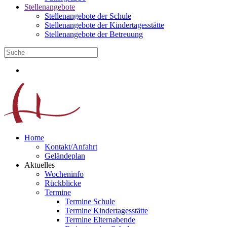
Stellenangebote
Stellenangebote der Schule
Stellenangebote der Kindertagesstätte
Stellenangebote der Betreuung
Home
Kontakt/Anfahrt
Geländeplan
Aktuelles
Wocheninfo
Rückblicke
Termine
Termine Schule
Termine Kindertagesstätte
Termine Elternabende