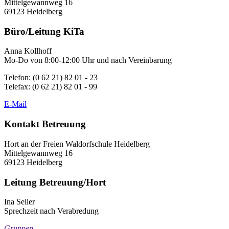
Mittelgewannweg 16
69123 Heidelberg
Büro/Leitung KiTa
Anna Kollhoff
Mo-Do von 8:00-12:00 Uhr und nach Vereinbarung
Telefon: (0 62 21) 82 01 - 23
Telefax: (0 62 21) 82 01 - 99
E-Mail
Kontakt Betreuung
Hort an der Freien Waldorfschule Heidelberg
Mittelgewannweg 16
69123 Heidelberg
Leitung Betreuung/Hort
Ina Seiler
Sprechzeit nach Verabredung
Gruppen