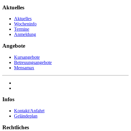
Aktuelles
Aktuelles
Wocheninfo
Termine
Anmeldung
Angebote
Kursangebote
Betreuungsangebote
Mensamax
Infos
Kontakt/Anfahrt
Geländeplan
Rechtliches