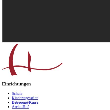
Einrichtungen
Schule
Kindertagesstätte
Betreuung/Kurse
Arche-Hof