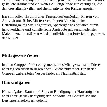
gestaltete Räume und ein weites Außengelände zur Verfügung, die
den Gestaltungswillen und die Kreativität der Kinder anregen.
Ein sinnvoller, rhythmischer Tagesablauf ermöglicht ­Phasen von
Aktivität und Ruhe. Mit fest verankerten ­Aktivitäten im
Betreuungsalltag wie Lagerfeuer, Spaziergänge aber auch durch
handwerkliche und künstlerische Angebote mit verschiedensten
Materialien, unterstützen wir den individuellen Entwicklungsprozess
der Kinder.
Mittagessen/Vesper
In allen Gruppen findet ein gemeinsames Mittagessen statt. Dieses
wird täglich frisch in unserer Schulküche zubereitet. Ein in den
Gruppen zubereitetes Vesper findet am Nachmittag statt.
Hausaufgaben
Hausaufgaben Raum und Zeit zur Erledigung der Hausaufgaben
wird unter Berücksichtigung der individuellen Bedürfnisse und
Leistungsfähigkeit ermöglicht.