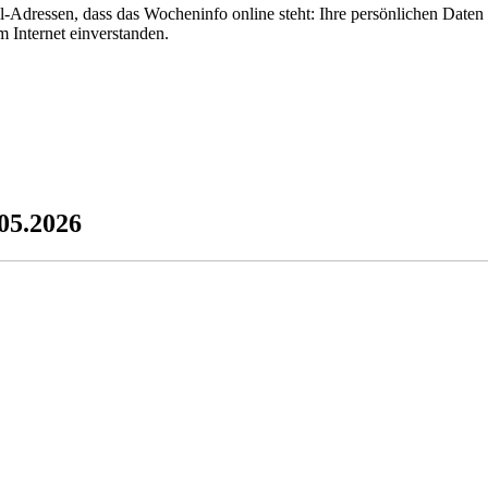
ressen, dass das Wocheninfo online steht: Ihre persönlichen Daten s
 Internet einverstanden.
05.2026