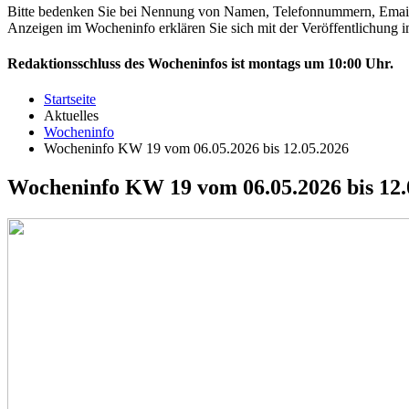
Bitte bedenken Sie bei Nennung von Namen, Telefonnummern, Email-Ad
Anzeigen im Wocheninfo erklären Sie sich mit der Veröffentlichung im
Redaktionsschluss des Wocheninfos ist montags um 10:00 Uhr.
Startseite
Aktuelles
Wocheninfo
Wocheninfo KW 19 vom 06.05.2026 bis 12.05.2026
Wocheninfo KW 19 vom 06.05.2026 bis 12.