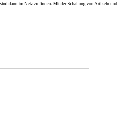
ind dann im Netz zu finden. Mit der Schaltung von Artikeln und