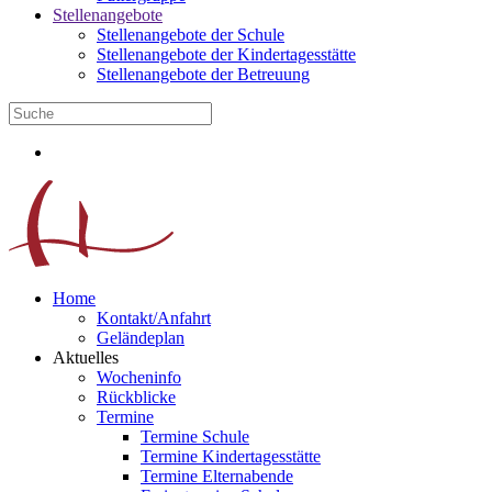
Stellenangebote
Stellenangebote der Schule
Stellenangebote der Kindertagesstätte
Stellenangebote der Betreuung
Home
Kontakt/Anfahrt
Geländeplan
Aktuelles
Wocheninfo
Rückblicke
Termine
Termine Schule
Termine Kindertagesstätte
Termine Elternabende