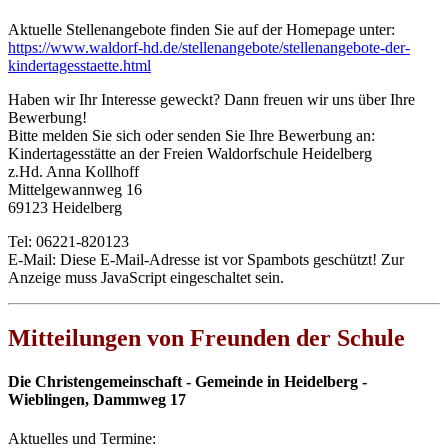
Aktuelle Stellenangebote finden Sie auf der Homepage unter:
https://www.waldorf-hd.de/stellenangebote/stellenangebote-der-
kindertagesstaette.html
Haben wir Ihr Interesse geweckt? Dann freuen wir uns über Ihre
Bewerbung!
Bitte melden Sie sich oder senden Sie Ihre Bewerbung an:
Kindertagesstätte an der Freien Waldorfschule Heidelberg
z.Hd. Anna Kollhoff
Mittelgewannweg 16
69123 Heidelberg
Tel: 06221-820123
E-Mail:
Diese E-Mail-Adresse ist vor Spambots geschützt! Zur
Anzeige muss JavaScript eingeschaltet sein.
Mitteilungen von Freunden der Schule
Die Christengemeinschaft - Gemeinde in Heidelberg -
Wieblingen, Dammweg 17
Aktuelles und Termine: