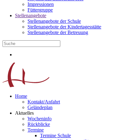
Impressionen
Füttergruppe
Stellenangebote
Stellenangebote der Schule
Stellenangebote der Kindertagesstätte
Stellenangebote der Betreuung
Home
Kontakt/Anfahrt
Geländeplan
Aktuelles
Wocheninfo
Rückblicke
Termine
Termine Schule