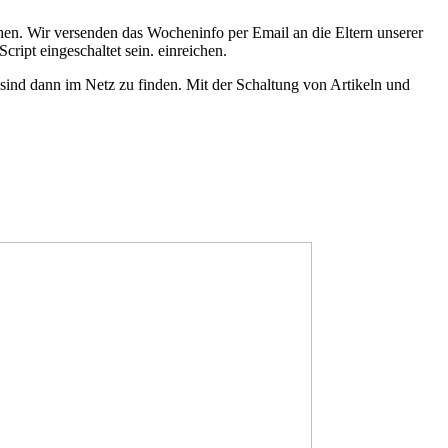
en. Wir versenden das Wocheninfo per Email an die Eltern unserer
ript eingeschaltet sein.
einreichen.
ind dann im Netz zu finden. Mit der Schaltung von Artikeln und