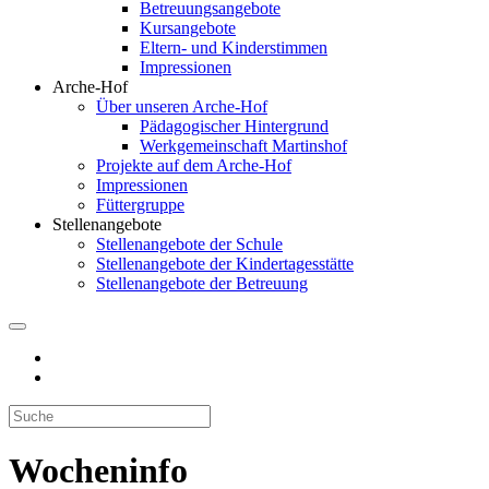
Betreuungsangebote
Kursangebote
Eltern- und Kinderstimmen
Impressionen
Arche-Hof
Über unseren Arche-Hof
Pädagogischer Hintergrund
Werkgemeinschaft Martinshof
Projekte auf dem Arche-Hof
Impressionen
Füttergruppe
Stellenangebote
Stellenangebote der Schule
Stellenangebote der Kindertagesstätte
Stellenangebote der Betreuung
Wocheninfo