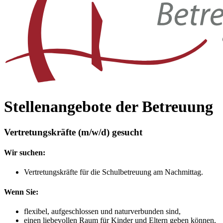
Stellenangebote
der Betreuung
Vertretungskräfte (m/w/d) gesucht
Wir suchen:
Vertretungskräfte für die Schulbetreuung am Nachmittag.
Wenn Sie:
flexibel, aufgeschlossen und naturverbunden sind,
einen liebevollen Raum für Kinder und Eltern geben können,