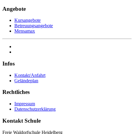
Angebote
Kursangebote
Betreuungsangebote
Mensamax
Infos
Kontakt/Anfahrt
Geländeplan
Rechtliches
Impressum
Datenschutzerklärung
Kontakt Schule
Freie Waldorfschule Heidelberg