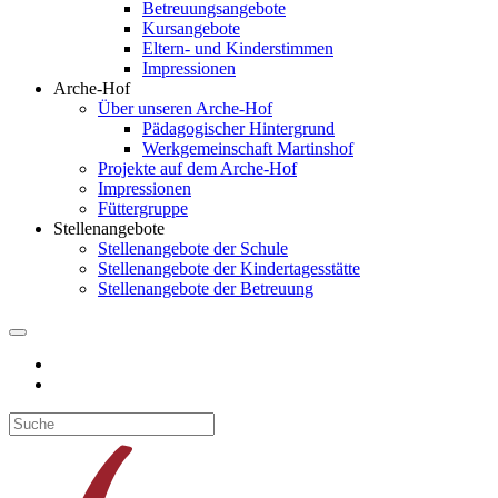
Betreuungsangebote
Kursangebote
Eltern- und Kinderstimmen
Impressionen
Arche-Hof
Über unseren Arche-Hof
Pädagogischer Hintergrund
Werkgemeinschaft Martinshof
Projekte auf dem Arche-Hof
Impressionen
Füttergruppe
Stellenangebote
Stellenangebote der Schule
Stellenangebote der Kindertagesstätte
Stellenangebote der Betreuung