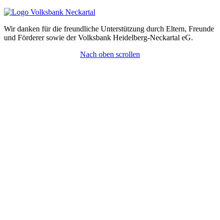
Wir danken für die freundliche Unterstützung durch Eltern, Freunde
und Förderer sowie der Volksbank Heidelberg-Neckartal eG.
Nach oben scrollen