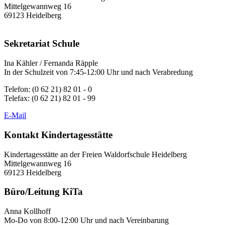
Mittelgewannweg 16
69123 Heidelberg
Sekretariat Schule
Ina Kähler / Fernanda Räpple
In der Schulzeit von 7:45-12:00 Uhr und nach Verabredung
Telefon: (0 62 21) 82 01 - 0
Telefax: (0 62 21) 82 01 - 99
E-Mail
Kontakt Kindertagesstätte
Kindertagesstätte an der Freien Waldorfschule Heidelberg
Mittelgewannweg 16
69123 Heidelberg
Büro/Leitung KiTa
Anna Kollhoff
Mo-Do von 8:00-12:00 Uhr und nach Vereinbarung