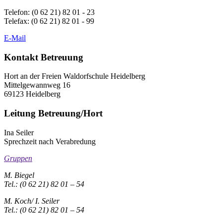
Telefon: (0 62 21) 82 01 - 23
Telefax: (0 62 21) 82 01 - 99
E-Mail
Kontakt Betreuung
Hort an der Freien Waldorfschule Heidelberg
Mittelgewannweg 16
69123 Heidelberg
Leitung Betreuung/Hort
Ina Seiler
Sprechzeit nach Verabredung
Gruppen
M. Biegel
Tel.: (0 62 21) 82 01 – 54
M. Koch/ I. Seiler
Tel.: (0 62 21) 82 01 – 54