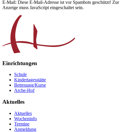
E-Mail:
Diese E-Mail-Adresse ist vor Spambots geschützt! Zur
Anzeige muss JavaScript eingeschaltet sein.
Einrichtungen
Schule
Kindertagesstätte
Betreuung/Kurse
Arche-Hof
Aktuelles
Aktuelles
Wocheninfo
Termine
Anmeldung