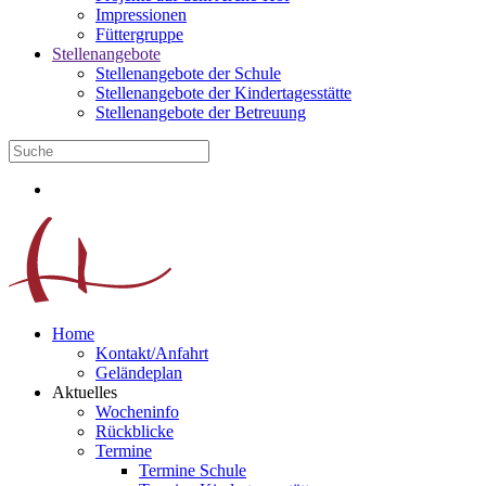
Impressionen
Füttergruppe
Stellenangebote
Stellenangebote der Schule
Stellenangebote der Kindertagesstätte
Stellenangebote der Betreuung
Home
Kontakt/Anfahrt
Geländeplan
Aktuelles
Wocheninfo
Rückblicke
Termine
Termine Schule