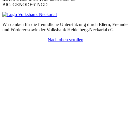
BIC: GENODE61NGD
Wir danken für die freundliche Unterstützung durch Eltern, Freunde
und Förderer sowie der Volksbank Heidelberg-Neckartal eG.
Nach oben scrollen