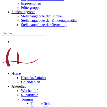
Impressionen
Füttergruppe
Stellenangebote
Stellenangebote der Schule
Stellenangebote der Kindertagesstätte
Stellenangebote der Betreuung
Home
Kontakt/Anfahrt
Geländeplan
Aktuelles
Wocheninfo
Rückblicke
Termine
Termine Schule