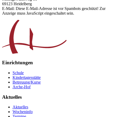
69123 Heidelberg
E-Mail:
Diese E-Mail-Adresse ist vor Spambots geschützt! Zur
Anzeige muss JavaScript eingeschaltet sein.
Einrichtungen
Schule
Kindertagesstätte
Betreuung/Kurse
Arche-Hof
Aktuelles
Aktuelles
Wocheninfo
Termine