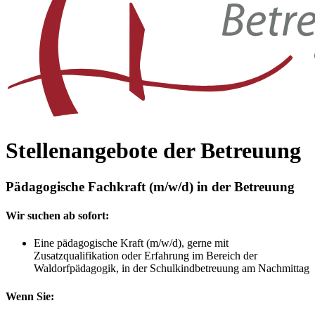
Stellenangebote
der Betreuung
Pädagogische Fachkraft (m/w/d) in der Betreuung
Wir suchen ab sofort:
Eine pädagogische Kraft (m/w/d), gerne mit
Zusatzqualifikation oder Erfahrung im Bereich der
Waldorfpädagogik, in der Schulkindbetreuung am Nachmittag
Wenn Sie: