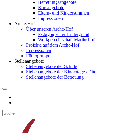
Betreuungsangebote
Kursangebote
Eltern- und Kinderstimmen
Impressionen
Arche-Hof
Über unseren Arche-Hof
Pädagogischer Hintergrund
Werkgemeinschaft Martinshof
Projekte auf dem Arche-Hof
Impressionen
Füttergruppe
Stellenangebote
Stellenangebote der Schule
Stellenangebote der Kindertagesstätte
Stellenangebote der Betreuung