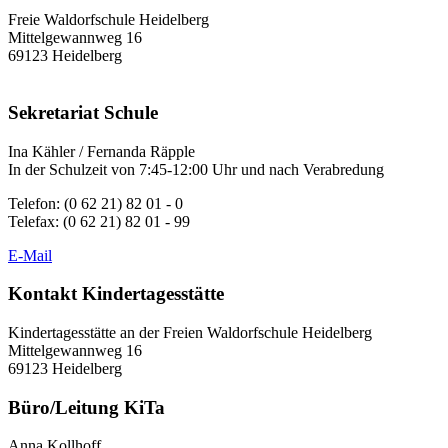
Freie Waldorfschule Heidelberg
Mittelgewannweg 16
69123 Heidelberg
Sekretariat Schule
Ina Kähler / Fernanda Räpple
In der Schulzeit von 7:45-12:00 Uhr und nach Verabredung
Telefon: (0 62 21) 82 01 - 0
Telefax: (0 62 21) 82 01 - 99
E-Mail
Kontakt Kindertagesstätte
Kindertagesstätte an der Freien Waldorfschule Heidelberg
Mittelgewannweg 16
69123 Heidelberg
Büro/Leitung KiTa
Anna Kollhoff