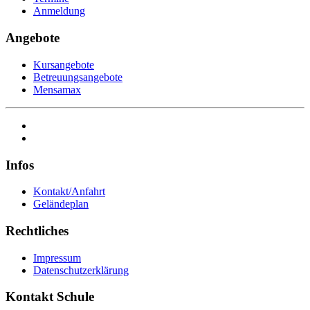
Anmeldung
Angebote
Kursangebote
Betreuungsangebote
Mensamax
Infos
Kontakt/Anfahrt
Geländeplan
Rechtliches
Impressum
Datenschutzerklärung
Kontakt Schule