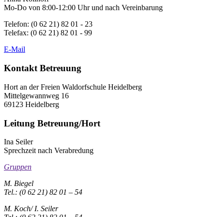
Mo-Do von 8:00-12:00 Uhr und nach Vereinbarung
Telefon: (0 62 21) 82 01 - 23
Telefax: (0 62 21) 82 01 - 99
E-Mail
Kontakt Betreuung
Hort an der Freien Waldorfschule Heidelberg
Mittelgewannweg 16
69123 Heidelberg
Leitung Betreuung/Hort
Ina Seiler
Sprechzeit nach Verabredung
Gruppen
M. Biegel
Tel.: (0 62 21) 82 01 – 54
M. Koch/ I. Seiler