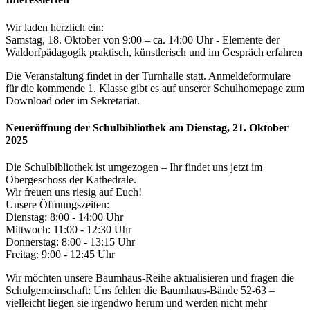
Wir laden herzlich ein:
Samstag, 18. Oktober von 9:00 – ca. 14:00 Uhr - Elemente der
Waldorfpädagogik praktisch, künstlerisch und im Gespräch erfahren
Die Veranstaltung findet in der Turnhalle statt. Anmeldeformulare
für die kommende 1. Klasse gibt es auf unserer Schulhomepage zum
Download oder im Sekretariat.
Neueröffnung der Schulbibliothek am Dienstag, 21. Oktober
2025
Die Schulbibliothek ist umgezogen – Ihr findet uns jetzt im
Obergeschoss der Kathedrale.
Wir freuen uns riesig auf Euch!
Unsere Öffnungszeiten:
Dienstag: 8:00 - 14:00 Uhr
Mittwoch: 11:00 - 12:30 Uhr
Donnerstag: 8:00 - 13:15 Uhr
Freitag: 9:00 - 12:45 Uhr
Wir möchten unsere Baumhaus-Reihe aktualisieren und fragen die
Schulgemeinschaft: Uns fehlen die Baumhaus-Bände 52-63 –
vielleicht liegen sie irgendwo herum und werden nicht mehr