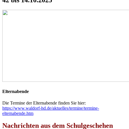
42 bis 14.10.2025
Elternabende
Die Termine der Elternabende finden Sie hier:
https://www.waldorf-hd.de/aktuelles/termine/termine-
elternabende.htm
Nachrichten
aus dem Schulgeschehen