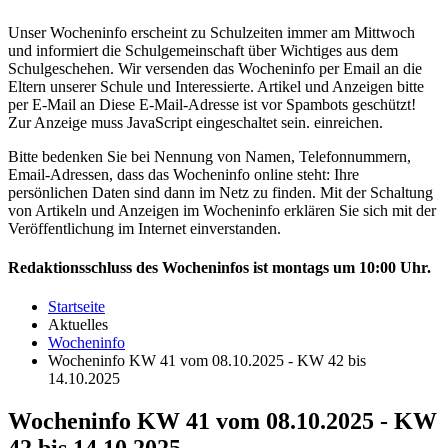
Unser Wocheninfo erscheint zu Schulzeiten immer am Mittwoch
und informiert die Schulgemeinschaft über Wichtiges aus dem
Schulgeschehen. Wir versenden das Wocheninfo per Email an die
Eltern unserer Schule und Interessierte. Artikel und Anzeigen bitte
per E-Mail an
Diese E-Mail-Adresse ist vor Spambots geschützt!
Zur Anzeige muss JavaScript eingeschaltet sein.
einreichen.
Bitte bedenken Sie bei Nennung von Namen, Telefonnummern,
Email-Adressen, dass das Wocheninfo online steht: Ihre
persönlichen Daten sind dann im Netz zu finden. Mit der Schaltung
von Artikeln und Anzeigen im Wocheninfo erklären Sie sich mit der
Veröffentlichung im Internet einverstanden.
Redaktionsschluss des Wocheninfos ist montags um 10:00 Uhr.
Startseite
Aktuelles
Wocheninfo
Wocheninfo KW 41 vom 08.10.2025 - KW 42 bis
14.10.2025
Wocheninfo KW 41 vom 08.10.2025 - KW