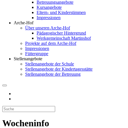
Betreuungsangebote
Kursangebote
Eltern- und Kinderstimmen
Impressionen
Arche-Hof
Über unseren Arche-Hof
Pädagogischer Hintergrund
Werkgemeinschaft Martinshof
Projekte auf dem Arche-Hof
Impressionen
Füttergruppe
Stellenangebote
Stellenangebote der Schule
Stellenangebote der Kindertagesstätte
Stellenangebote der Betreuung
Wocheninfo