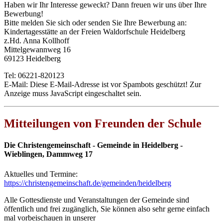
Haben wir Ihr Interesse geweckt? Dann freuen wir uns über Ihre
Bewerbung!
Bitte melden Sie sich oder senden Sie Ihre Bewerbung an:
Kindertagesstätte an der Freien Waldorfschule Heidelberg
z.Hd. Anna Kollhoff
Mittelgewannweg 16
69123 Heidelberg
Tel: 06221-820123
E-Mail:
Diese E-Mail-Adresse ist vor Spambots geschützt! Zur
Anzeige muss JavaScript eingeschaltet sein.
Mitteilungen von Freunden der Schule
Die Christengemeinschaft - Gemeinde in Heidelberg -
Wieblingen, Dammweg 17
Aktuelles und Termine:
https://christengemeinschaft.de/gemeinden/heidelberg
Alle Gottesdienste und Veranstaltungen der Gemeinde sind
öffentlich und frei zugänglich, Sie können also sehr gerne einfach
mal vorbeischauen in unserer