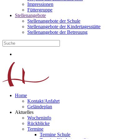
Impressionen
Füttergruppe
Stellenangebote
Stellenangebote der Schule
Stellenangebote der Kindertagesstätte
Stellenangebote der Betreuung
Home
Kontakt/Anfahrt
Geländeplan
Aktuelles
Wocheninfo
Rückblicke
Termine
Termine Schule