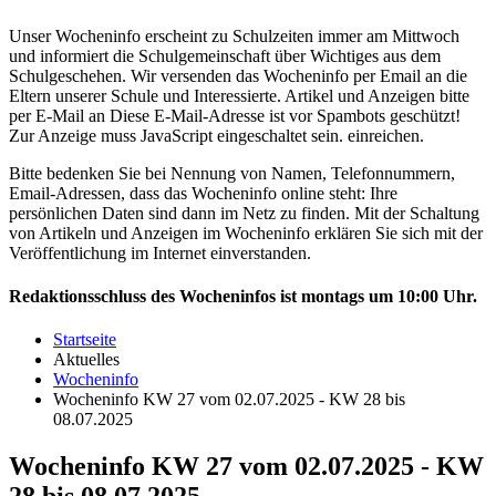
Unser Wocheninfo erscheint zu Schulzeiten immer am Mittwoch
und informiert die Schulgemeinschaft über Wichtiges aus dem
Schulgeschehen. Wir versenden das Wocheninfo per Email an die
Eltern unserer Schule und Interessierte. Artikel und Anzeigen bitte
per E-Mail an
Diese E-Mail-Adresse ist vor Spambots geschützt!
Zur Anzeige muss JavaScript eingeschaltet sein.
einreichen.
Bitte bedenken Sie bei Nennung von Namen, Telefonnummern,
Email-Adressen, dass das Wocheninfo online steht: Ihre
persönlichen Daten sind dann im Netz zu finden. Mit der Schaltung
von Artikeln und Anzeigen im Wocheninfo erklären Sie sich mit der
Veröffentlichung im Internet einverstanden.
Redaktionsschluss des Wocheninfos ist montags um 10:00 Uhr.
Startseite
Aktuelles
Wocheninfo
Wocheninfo KW 27 vom 02.07.2025 - KW 28 bis
08.07.2025
Wocheninfo KW 27 vom 02.07.2025 - KW