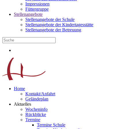
Impressionen
Füttergruppe
Stellenangebote
Stellenangebote der Schule
Stellenangebote der Kindertagesstätte
Stellenangebote der Betreuung
Home
Kontakt/Anfahrt
Geländeplan
Aktuelles
Wocheninfo
Rückblicke
Termine
Termine Schule