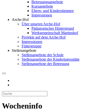
Betreuungsangebote
Kursangebote
Eltern- und Kinderstimmen
Impressionen
Arche-Hof
Über unseren Arche-Hof
Pädagogischer Hintergrund
Werkgemeinschaft Martinshof
Projekte auf dem Arche-Hof
Impressionen
Füttergruppe
Stellenangebote
Stellenangebote der Schule
Stellenangebote der Kindertagesstätte
Stellenangebote der Betreuung
Wocheninfo