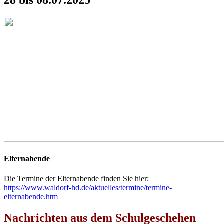
28 bis 08.07.2025
Elternabende
Die Termine der Elternabende finden Sie hier:
https://www.waldorf-hd.de/aktuelles/termine/termine-
elternabende.htm
Nachrichten aus dem Schulgeschehen