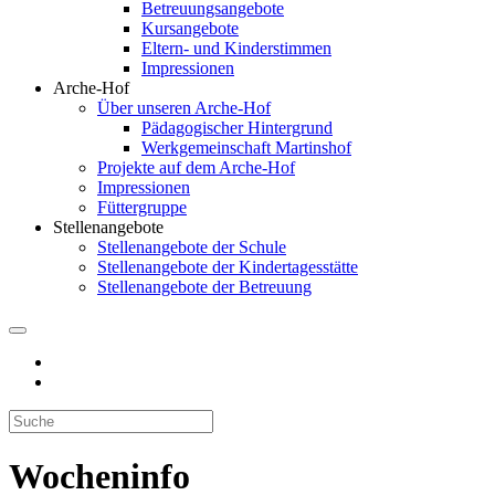
Betreuungsangebote
Kursangebote
Eltern- und Kinderstimmen
Impressionen
Arche-Hof
Über unseren Arche-Hof
Pädagogischer Hintergrund
Werkgemeinschaft Martinshof
Projekte auf dem Arche-Hof
Impressionen
Füttergruppe
Stellenangebote
Stellenangebote der Schule
Stellenangebote der Kindertagesstätte
Stellenangebote der Betreuung
Wocheninfo