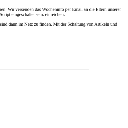
en. Wir versenden das Wocheninfo per Email an die Eltern unserer
ript eingeschaltet sein.
einreichen.
ind dann im Netz zu finden. Mit der Schaltung von Artikeln und