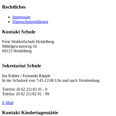
Rechtliches
Impressum
Datenschutzerklärung
Kontakt Schule
Freie Waldorfschule Heidelberg
Mittelgewannweg 16
69123 Heidelberg
Sekretariat Schule
Ina Kähler / Fernanda Räpple
In der Schulzeit von 7:45-12:00 Uhr und nach Verabredung
Telefon: (0 62 21) 82 01 - 0
Telefax: (0 62 21) 82 01 - 99
E-Mail
Kontakt Kindertagesstätte