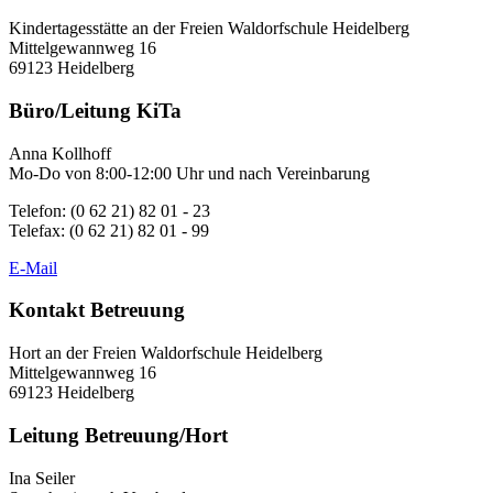
Kindertagesstätte an der Freien Waldorfschule Heidelberg
Mittelgewannweg 16
69123 Heidelberg
Büro/Leitung KiTa
Anna Kollhoff
Mo-Do von 8:00-12:00 Uhr und nach Vereinbarung
Telefon: (0 62 21) 82 01 - 23
Telefax: (0 62 21) 82 01 - 99
E-Mail
Kontakt Betreuung
Hort an der Freien Waldorfschule Heidelberg
Mittelgewannweg 16
69123 Heidelberg
Leitung Betreuung/Hort
Ina Seiler