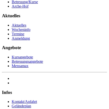
Betreuung/Kurse
Arche-Hof
Aktuelles
Aktuelles
Wocheninfo
Termine
Anmeldung
Angebote
Kursangebote
Betreuungsangebote
Mensamax
Infos
Kontakt/Anfahrt
Geländeplan