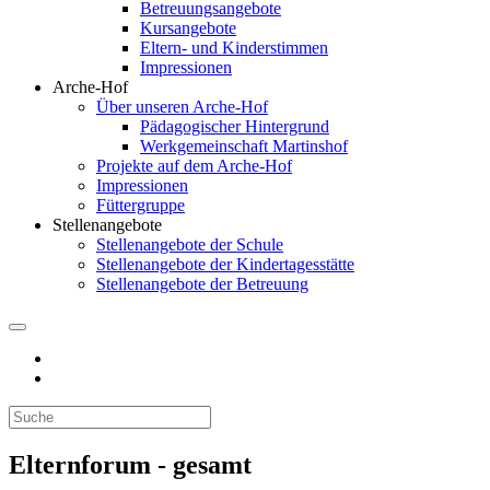
Betreuungsangebote
Kursangebote
Eltern- und Kinderstimmen
Impressionen
Arche-Hof
Über unseren Arche-Hof
Pädagogischer Hintergrund
Werkgemeinschaft Martinshof
Projekte auf dem Arche-Hof
Impressionen
Füttergruppe
Stellenangebote
Stellenangebote der Schule
Stellenangebote der Kindertagesstätte
Stellenangebote der Betreuung
Elternforum - gesamt