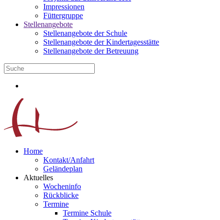
Impressionen
Füttergruppe
Stellenangebote
Stellenangebote der Schule
Stellenangebote der Kindertagesstätte
Stellenangebote der Betreuung
Home
Kontakt/Anfahrt
Geländeplan
Aktuelles
Wocheninfo
Rückblicke
Termine
Termine Schule