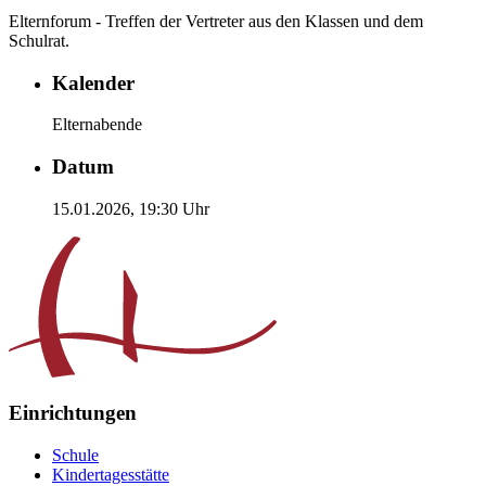
Elternforum - Treffen der Vertreter aus den Klassen und dem
Schulrat.
Kalender
Elternabende
Datum
15.01.2026,
19:30
Uhr
Einrichtungen
Schule
Kindertagesstätte