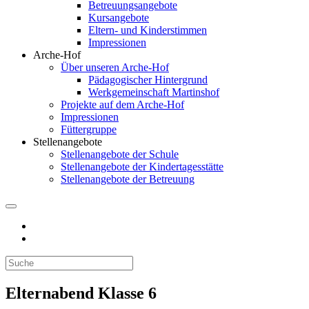
Betreuungsangebote
Kursangebote
Eltern- und Kinderstimmen
Impressionen
Arche-Hof
Über unseren Arche-Hof
Pädagogischer Hintergrund
Werkgemeinschaft Martinshof
Projekte auf dem Arche-Hof
Impressionen
Füttergruppe
Stellenangebote
Stellenangebote der Schule
Stellenangebote der Kindertagesstätte
Stellenangebote der Betreuung
Elternabend Klasse 6