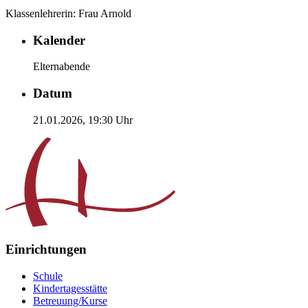
Klassenlehrerin: Frau Arnold
Kalender
Elternabende
Datum
21.01.2026,
19:30
Uhr
Einrichtungen
Schule
Kindertagesstätte
Betreuung/Kurse