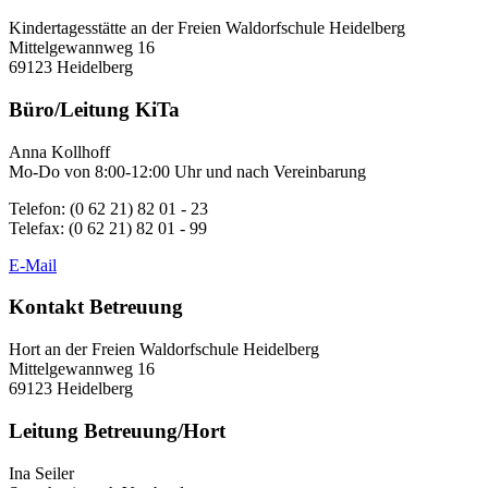
Kindertagesstätte an der Freien Waldorfschule Heidelberg
Mittelgewannweg 16
69123 Heidelberg
Büro/Leitung KiTa
Anna Kollhoff
Mo-Do von 8:00-12:00 Uhr und nach Vereinbarung
Telefon: (0 62 21) 82 01 - 23
Telefax: (0 62 21) 82 01 - 99
E-Mail
Kontakt Betreuung
Hort an der Freien Waldorfschule Heidelberg
Mittelgewannweg 16
69123 Heidelberg
Leitung Betreuung/Hort
Ina Seiler