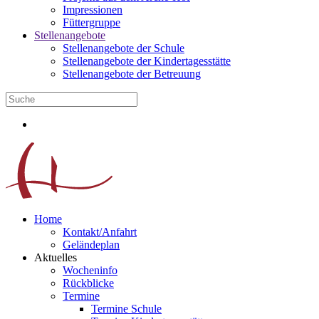
Impressionen
Füttergruppe
Stellenangebote
Stellenangebote der Schule
Stellenangebote der Kindertagesstätte
Stellenangebote der Betreuung
Home
Kontakt/Anfahrt
Geländeplan
Aktuelles
Wocheninfo
Rückblicke
Termine
Termine Schule