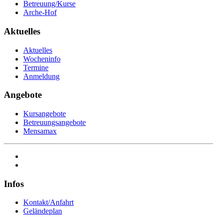
Betreuung/Kurse
Arche-Hof
Aktuelles
Aktuelles
Wocheninfo
Termine
Anmeldung
Angebote
Kursangebote
Betreuungsangebote
Mensamax
Infos
Kontakt/Anfahrt
Geländeplan