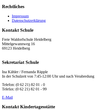
Rechtliches
Impressum
Datenschutzerklärung
Kontakt Schule
Freie Waldorfschule Heidelberg
Mittelgewannweg 16
69123 Heidelberg
Sekretariat Schule
Ina Kähler / Fernanda Räpple
In der Schulzeit von 7:45-12:00 Uhr und nach Verabredung
Telefon: (0 62 21) 82 01 - 0
Telefax: (0 62 21) 82 01 - 99
E-Mail
Kontakt Kindertagesstätte