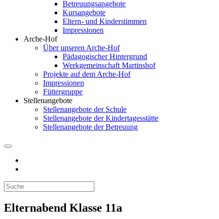
Betreuungsangebote
Kursangebote
Eltern- und Kinderstimmen
Impressionen
Arche-Hof
Über unseren Arche-Hof
Pädagogischer Hintergrund
Werkgemeinschaft Martinshof
Projekte auf dem Arche-Hof
Impressionen
Füttergruppe
Stellenangebote
Stellenangebote der Schule
Stellenangebote der Kindertagesstätte
Stellenangebote der Betreuung
Elternabend Klasse 11a