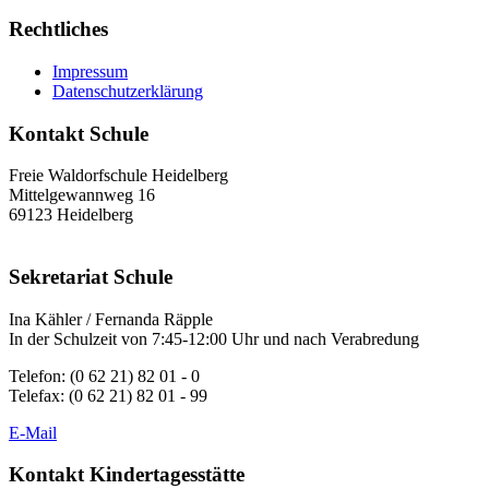
Rechtliches
Impressum
Datenschutzerklärung
Kontakt Schule
Freie Waldorfschule Heidelberg
Mittelgewannweg 16
69123 Heidelberg
Sekretariat Schule
Ina Kähler / Fernanda Räpple
In der Schulzeit von 7:45-12:00 Uhr und nach Verabredung
Telefon: (0 62 21) 82 01 - 0
Telefax: (0 62 21) 82 01 - 99
E-Mail
Kontakt Kindertagesstätte