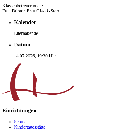
Klassenbetreuerinnen:
Frau Bürger, Frau Olszak-Sterr
Kalender
Elternabende
Datum
14.07.2026,
19:30
Uhr
Einrichtungen
Schule
Kindertagesstätte