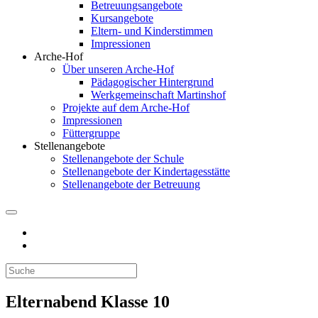
Betreuungsangebote
Kursangebote
Eltern- und Kinderstimmen
Impressionen
Arche-Hof
Über unseren Arche-Hof
Pädagogischer Hintergrund
Werkgemeinschaft Martinshof
Projekte auf dem Arche-Hof
Impressionen
Füttergruppe
Stellenangebote
Stellenangebote der Schule
Stellenangebote der Kindertagesstätte
Stellenangebote der Betreuung
Elternabend Klasse 10