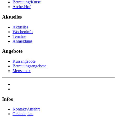
Betreuung/Kurse
Arche-Hof
Aktuelles
Aktuelles
Wocheninfo
Termine
Anmeldung
Angebote
Kursangebote
Betreuungsangebote
Mensamax
Infos
Kontakt/Anfahrt
Geländeplan