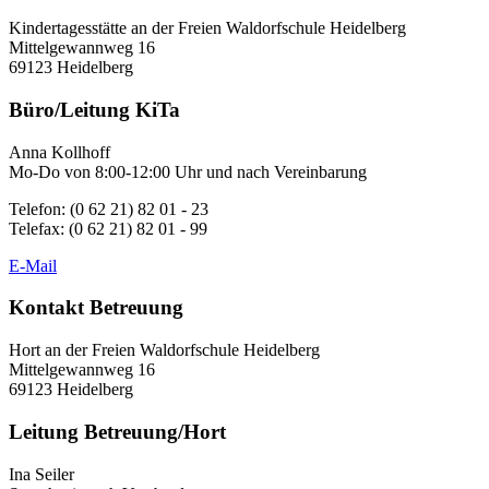
Kindertagesstätte an der Freien Waldorfschule Heidelberg
Mittelgewannweg 16
69123 Heidelberg
Büro/Leitung KiTa
Anna Kollhoff
Mo-Do von 8:00-12:00 Uhr und nach Vereinbarung
Telefon: (0 62 21) 82 01 - 23
Telefax: (0 62 21) 82 01 - 99
E-Mail
Kontakt Betreuung
Hort an der Freien Waldorfschule Heidelberg
Mittelgewannweg 16
69123 Heidelberg
Leitung Betreuung/Hort
Ina Seiler