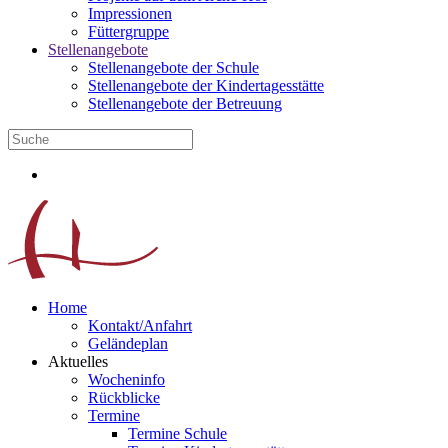
Impressionen
Füttergruppe
Stellenangebote
Stellenangebote der Schule
Stellenangebote der Kindertagesstätte
Stellenangebote der Betreuung
Home
Kontakt/Anfahrt
Geländeplan
Aktuelles
Wocheninfo
Rückblicke
Termine
Termine Schule