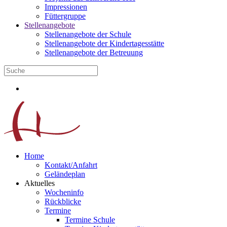
Impressionen
Füttergruppe
Stellenangebote
Stellenangebote der Schule
Stellenangebote der Kindertagesstätte
Stellenangebote der Betreuung
Home
Kontakt/Anfahrt
Geländeplan
Aktuelles
Wocheninfo
Rückblicke
Termine
Termine Schule