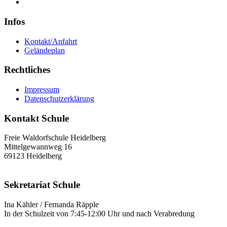
Infos
Kontakt/Anfahrt
Geländeplan
Rechtliches
Impressum
Datenschutzerklärung
Kontakt Schule
Freie Waldorfschule Heidelberg
Mittelgewannweg 16
69123 Heidelberg
Sekretariat Schule
Ina Kähler / Fernanda Räpple
In der Schulzeit von 7:45-12:00 Uhr und nach Verabredung