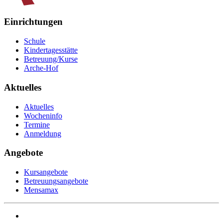
Einrichtungen
Schule
Kindertagesstätte
Betreuung/Kurse
Arche-Hof
Aktuelles
Aktuelles
Wocheninfo
Termine
Anmeldung
Angebote
Kursangebote
Betreuungsangebote
Mensamax