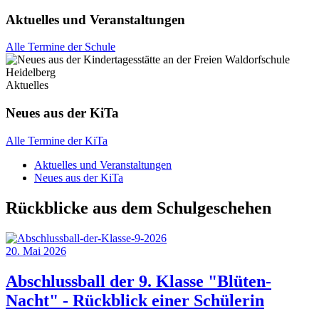
Aktuelles und Veranstaltungen
Alle Termine der Schule
Aktuelles
Neues aus der KiTa
Alle Termine der KiTa
Aktuelles und Veranstaltungen
Neues aus der KiTa
Rückblicke aus dem Schulgeschehen
20. Mai 2026
Abschlussball der 9. Klasse "Blüten-
Nacht" - Rückblick einer Schülerin