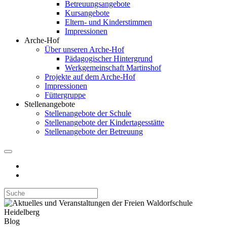
Betreuungsangebote
Kursangebote
Eltern- und Kinderstimmen
Impressionen
Arche-Hof
Über unseren Arche-Hof
Pädagogischer Hintergrund
Werkgemeinschaft Martinshof
Projekte auf dem Arche-Hof
Impressionen
Füttergruppe
Stellenangebote
Stellenangebote der Schule
Stellenangebote der Kindertagesstätte
Stellenangebote der Betreuung
Blog