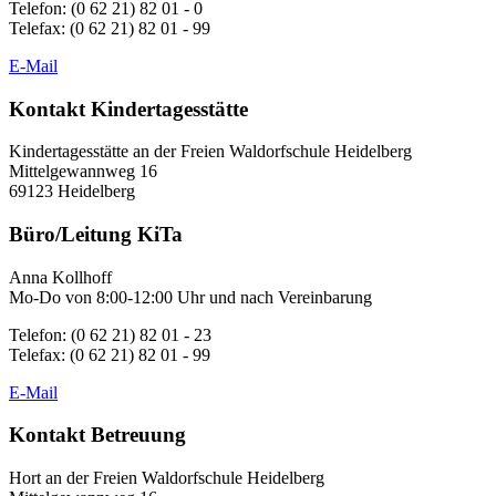
Telefon: (0 62 21) 82 01 - 0
Telefax: (0 62 21) 82 01 - 99
E-Mail
Kontakt Kindertagesstätte
Kindertagesstätte an der Freien Waldorfschule Heidelberg
Mittelgewannweg 16
69123 Heidelberg
Büro/Leitung KiTa
Anna Kollhoff
Mo-Do von 8:00-12:00 Uhr und nach Vereinbarung
Telefon: (0 62 21) 82 01 - 23
Telefax: (0 62 21) 82 01 - 99
E-Mail
Kontakt Betreuung
Hort an der Freien Waldorfschule Heidelberg